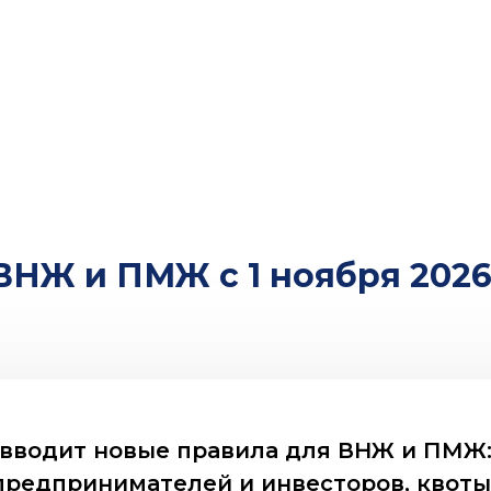
ВНЖ и ПМЖ с 1 ноября 2026
я вводит новые правила для ВНЖ и ПМЖ
предпринимателей и инвесторов, квоты