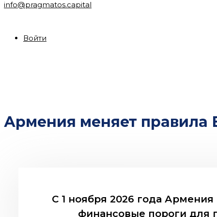
info@pragmatos.capital
Войти
Армения меняет правила 
С 1 ноября 2026 года Армени
финансовые пороги для 