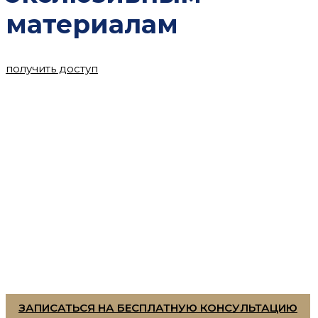
материалам
получить доступ
У ВА
ЗАПИСАТЬСЯ НА БЕСПЛАТНУЮ КОНСУЛЬТАЦИЮ