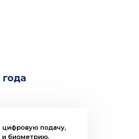
 года
: цифровую подачу,
 и биометрию.