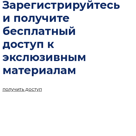
Зарегистрируйтесь
и получите
бесплатный
доступ к
экслюзивным
материалам
получить доступ