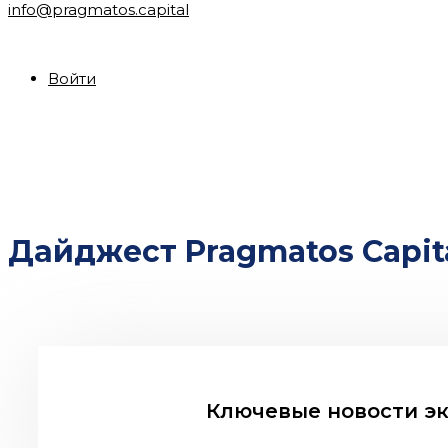
info@pragmatos.capital
Войти
Дайджест Pragmatos Capita
Ключевые новости эк