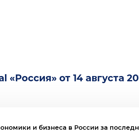
l «Россия» от 14 августа 20
ономики и бизнеса в России за последн