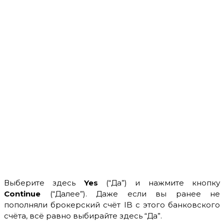
Выберите здесь
Yes
(“Да”) и нажмите кнопку
Continue
(“Далее”). Даже если вы ранее не
пополняли брокерский счёт IB с этого банковского
счёта, всё равно выбирайте здесь “Да”.