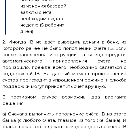
изменения базовой
валюты счёта
необходимо ждать
неделю (5 рабочих
дней).
2. Иногда IB не даёт выводить деньги в банк, из
которого ранее не было пополнений счёта IB. Если
после заполнения инструкции на вывод средств,
автоматического прикрепления счета не
произошло, прежде всего необходимо связаться с
поддержкой IB. На данный момент прикрепление
счетов происходит в упрощенном режиме, и служба
поддержки могут прикрепить счет вручную.
В противном случае возможны два варианта
решения:
а) Сначала выполнить пополнение счёта IB из этого
банка (с любого счёта, главное из того же банка). И
только после этого делать вывод средств со счёта IB