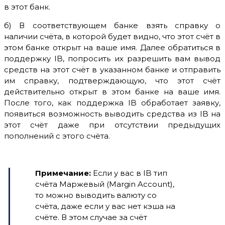
в этот банк.
б) В соответствующем банке взять справку о
наличии счёта, в которой будет видно, что этот счёт в
этом банке открыт на ваше имя. Далее обратиться в
поддержку IB, попросить их разрешить вам вывод
средств на этот счёт в указанном банке и отправить
им справку, подтверждающую, что этот счёт
действительно открыт в этом банке на ваше имя.
После того, как поддержка IB обработает заявку,
появиться возможность выводить средства из IB на
этот счёт даже при отсутствии предыдущих
пополнений с этого счёта.
Примечание:
Если у вас в IB тип
счёта Маржевый (Margin Account),
то можно выводить валюту со
счёта, даже если у вас нет кэша на
счёте. В этом случае за счёт