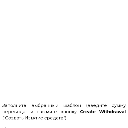
Заполните выбранный шаблон (введите сумму
перевода) и нажмите кнопку
Create Withdrawal
(“Создать Изъятие средств”).