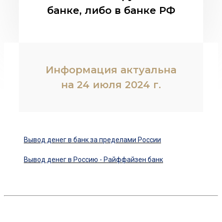
банке, либо в банке РФ
Информация актуальна
на 24 июля 2024 г.
Вывод денег в банк за пределами России
Вывод денег в Россию - Райффайзен банк