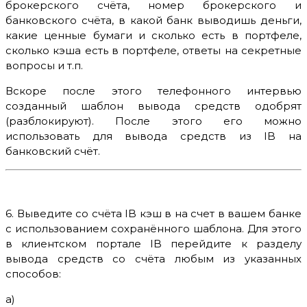
брокерского счёта, номер брокерского и
банковского счёта, в какой банк выводишь деньги,
какие ценные бумаги и сколько есть в портфеле,
сколько кэша есть в портфеле, ответы на секретные
вопросы и т.п.
Вскоре после этого телефонного интервью
созданный шаблон вывода средств одобрят
(разблокируют). После этого его можно
использовать для вывода средств из IB на
банковский счёт.
6. Выведите со счёта IB кэш в на счет в вашем банке
с использованием сохранённого шаблона. Для этого
в клиентском портале IB перейдите к разделу
вывода средств со счёта любым из указанных
способов:
а)