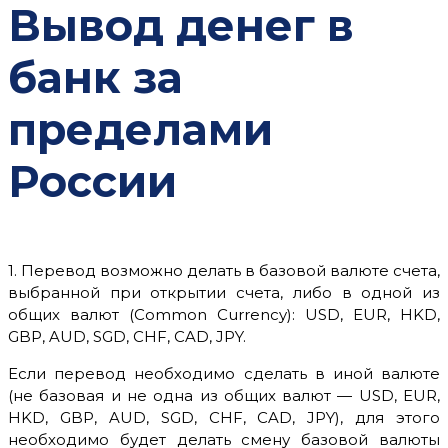
Вывод денег в
банк за
пределами
России
1. Перевод возможно делать в базовой валюте счета,
выбранной при открытии счета, либо в одной из
общих валют (Common Currency): USD,
EUR
, HKD,
GBP, AUD, SGD, CHF, CAD, JPY.
Если перевод необходимо сделать в иной валюте
(не базовая и не одна из общих валют — USD,
EUR
,
HKD, GBP, AUD, SGD, CHF, CAD, JPY)
, для этого
необходимо будет делать смену базовой валюты