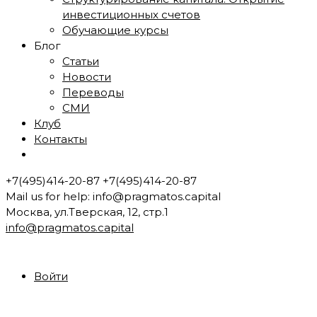
инвестиционных счетов
Обучающие курсы
Блог
Статьи
Новости
Переводы
СМИ
Клуб
Контакты
+7(495)414-20-87
+7(495)414-20-87
Mail us for help:
info@pragmatos.capital
Москва, ул.Тверская, 12, стр.1
info@pragmatos.capital
Войти