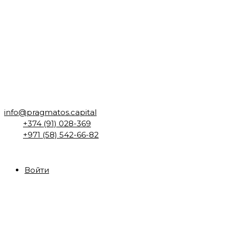
info@pragmatos.capital
+374 (91) 028-369
+971 (58) 542-66-82
Войти