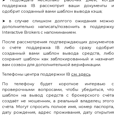
поддержка IB рассмотрит ваши документы и
одобрит созданный вами шаблон вывода кэша;
➤ в случае слишком долгого ожидания можно
дополнительно написать/позвонить в поддержку
Interactive Brokers с напоминанием.
После рассмотрения подтверждающих документов
о счёте поддержка IB либо сразу одобрит
созданный вами шаблон вывода средств, либо
сохранит шаблон как заблокированный и назначит
вам созвон для дополнительной верификации.
Телефоны центра поддержки IB
см. здесь
.
По телефону будет короткое интервью с
проверочными вопросами, чтобы убедиться, что
шаблон на вывод средств с брокерского счёта
создаёт не мошенник, а реальный владелец этого
счёта. Могут спросить полное имя, номер паспорта,
дату рождения, адрес проживания, дату открытия