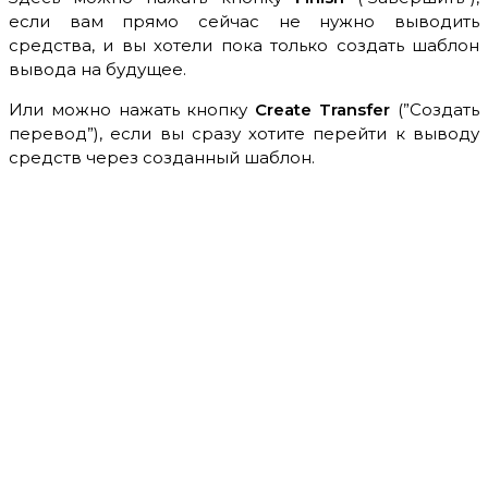
если вам прямо сейчас не нужно выводить
средства, и вы хотели пока только создать шаблон
вывода на будущее.
Или можно нажать кнопку
Create Transfer
(”Создать
перевод”), если вы сразу хотите перейти к выводу
средств через созданный шаблон.