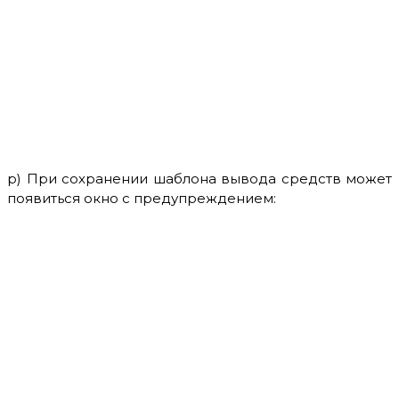
р) При сохранении шаблона вывода средств может
появиться окно с предупреждением: